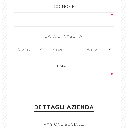
COGNOME:
DATA DI NASCITA:
EMAIL:
DETTAGLI AZIENDA
RAGIONE SOCIALE: