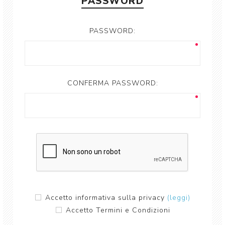
PASSWORD
PASSWORD:
CONFERMA PASSWORD:
Accetto informativa sulla privacy
(leggi)
Accetto Termini e Condizioni