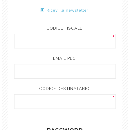
Ricevi la newsletter
CODICE FISCALE:
EMAIL PEC:
CODICE DESTINATARIO: