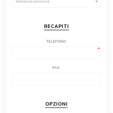
RECAPITI
TELEFONO:
FAX:
OPZIONI