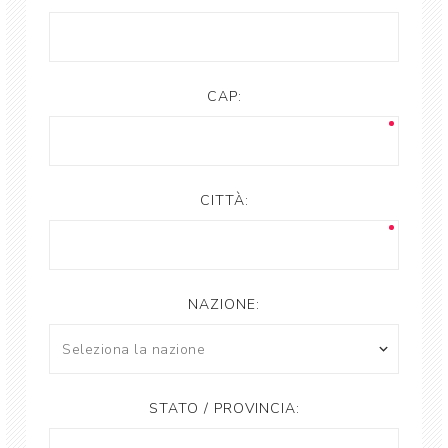
CAP:
CITTÀ:
NAZIONE:
STATO / PROVINCIA: