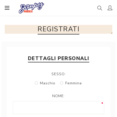
REGISTRATI
DETTAGLI PERSONALI
SESSO:
Maschio
Femmina
NOME: