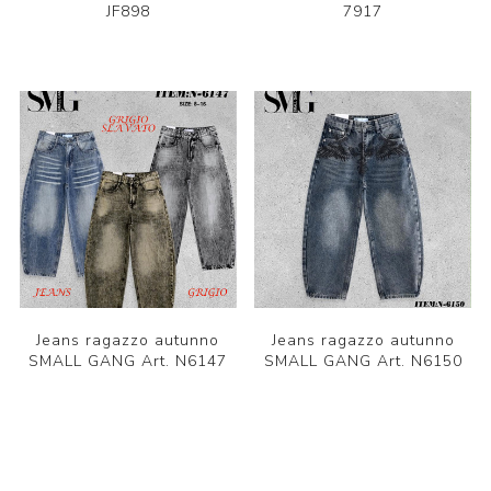
JF898
7917
Jeans ragazzo autunno
Jeans ragazzo autunno
SMALL GANG Art. N6147
SMALL GANG Art. N6150