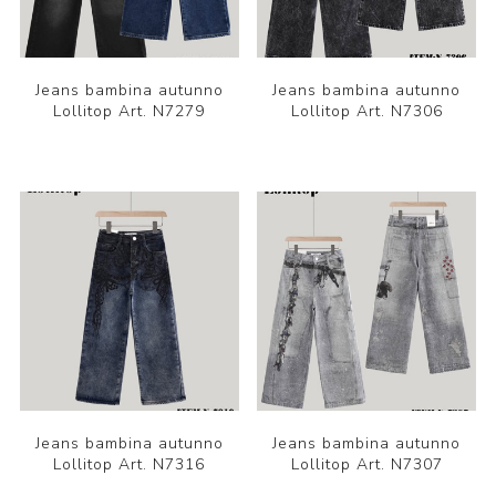
Jeans bambina autunno
Jeans bambina autunno
Lollitop Art. N7279
Lollitop Art. N7306
Jeans bambina autunno
Jeans bambina autunno
Lollitop Art. N7316
Lollitop Art. N7307