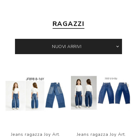
RAGAZZI
Jeans ragazza Joy Art.
Jeans ragazza Joy Art.