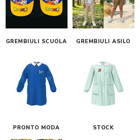
GREMBIULI SCUOLA
GREMBIULI ASILO
PRONTO MODA
STOCK