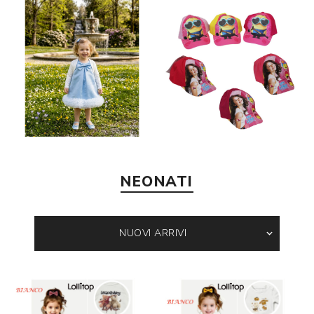
NEONATI