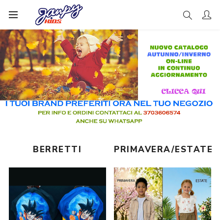
BERRETTI
PRIMAVERA/ESTATE