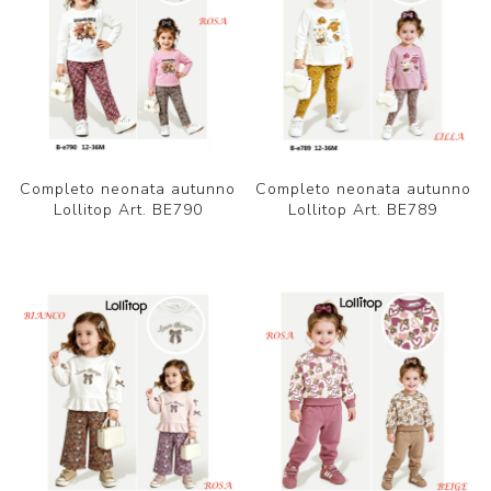
Completo neonata autunno
Completo neonata autunno
Lollitop Art. BE790
Lollitop Art. BE789