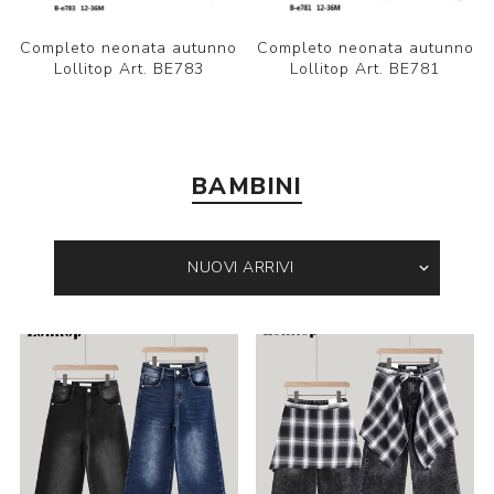
Completo neonata autunno
Completo neonata autunno
Lollitop Art. BE783
Lollitop Art. BE781
BAMBINI