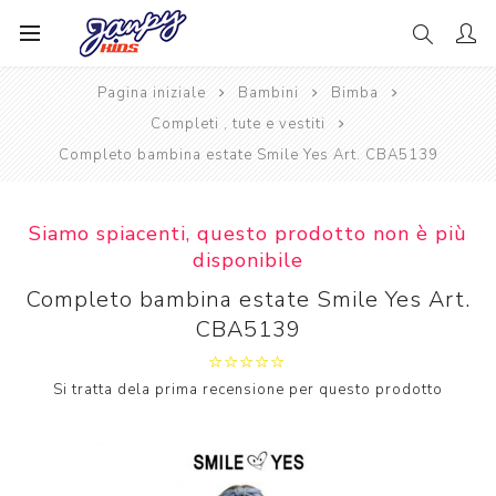
Pagina iniziale
Bambini
Bimba
Completi , tute e vestiti
Completo bambina estate Smile Yes Art. CBA5139
Siamo spiacenti, questo prodotto non è più
disponibile
Completo bambina estate Smile Yes Art.
CBA5139
Si tratta dela prima recensione per questo prodotto