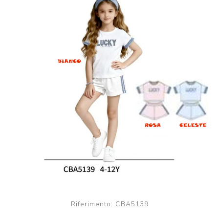
Riferimento:
CBA5139