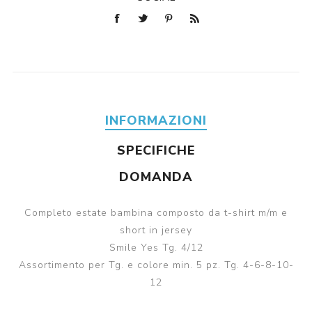
INFORMAZIONI
SPECIFICHE
DOMANDA
Completo estate bambina composto da t-shirt m/m e
short in jersey
Smile Yes Tg. 4/12
Assortimento per Tg. e colore min. 5 pz. Tg. 4-6-8-10-
12