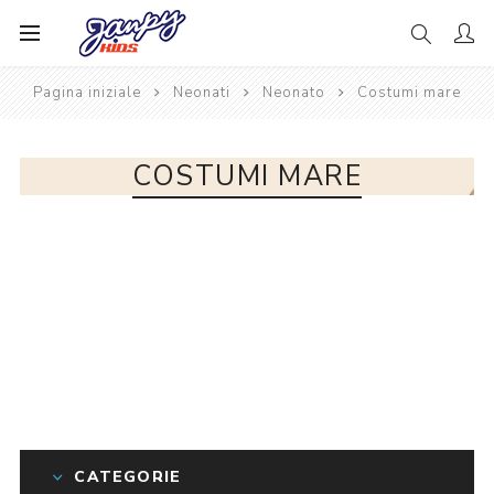
Pagina iniziale
Neonati
Neonato
Costumi mare
COSTUMI MARE
CATEGORIE