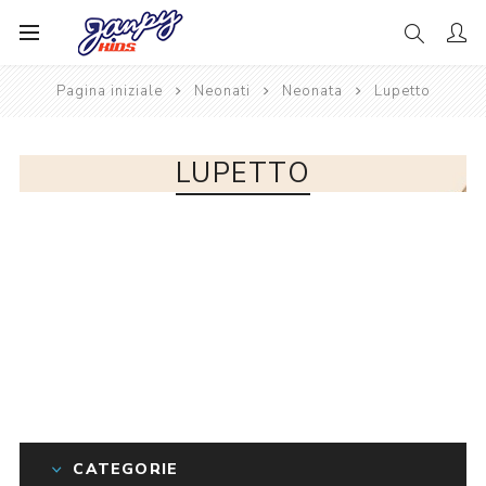
Pagina iniziale
Neonati
Neonata
Lupetto
LUPETTO
CATEGORIE