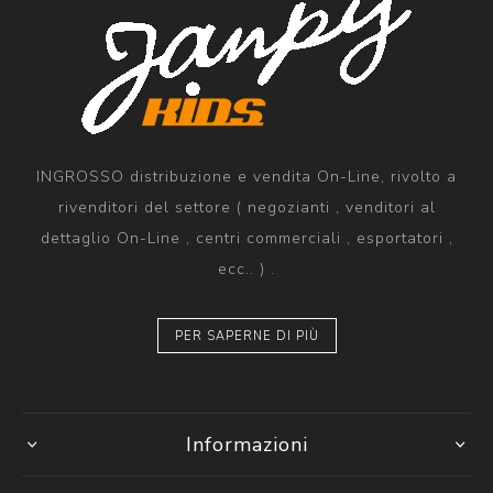
INGROSSO distribuzione e vendita On-Line, rivolto a
rivenditori del settore ( negozianti , venditori al
dettaglio On-Line , centri commerciali , esportatori ,
ecc.. ) .
PER SAPERNE DI PIÙ
Informazioni