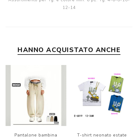
12-14
HANNO ACQUISTATO ANCHE
Pantalone bambina
T-shirt neonato estate