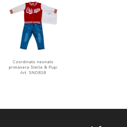
Coordinato neonato
primavera Stelle & Pupi
Art. SNO818