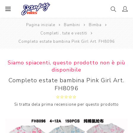
Pagina iniziale
Bambini
Bimba
Completi , tute e vestiti
Completo estate bambina Pink Girl Art. FH8096
Siamo spiacenti, questo prodotto non è più
disponibile
Completo estate bambina Pink Girl Art.
FH8096
Si tratta dela prima recensione per questo prodotto