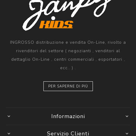
INGROSSO distribuzione e vendita On-Line, rivolto a
rivenditori del settore ( negozianti , venditori al
dettaglio On-Line , centri commerciali , esportatori ,
ecc.. ) .
PER SAPERNE DI PIÙ
Informazioni
Servizio Clienti