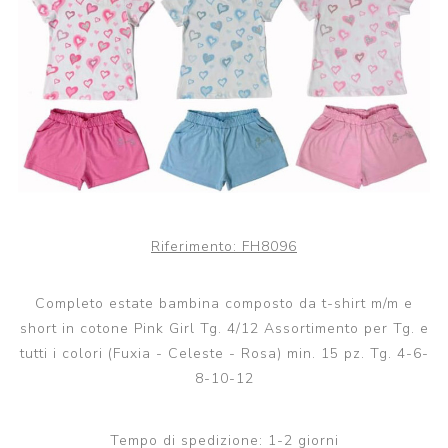
Riferimento:
FH8096
Completo estate bambina composto da t-shirt m/m e
short in cotone Pink Girl Tg. 4/12 Assortimento per Tg. e
tutti i colori (Fuxia - Celeste - Rosa) min. 15 pz. Tg. 4-6-
8-10-12
Tempo di spedizione:
1-2 giorni