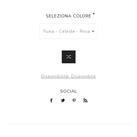
SELEZIONA COLORE
Disponibilità:
Disponibile
SOCIAL