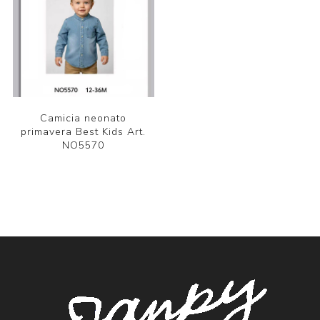
Camicia neonato
primavera Best Kids Art.
NO5570