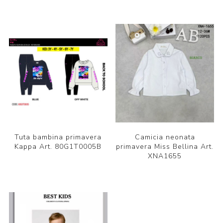
Tuta bambina primavera
Camicia neonata
Kappa Art. 80G1T0005B
primavera Miss Bellina Art.
XNA1655