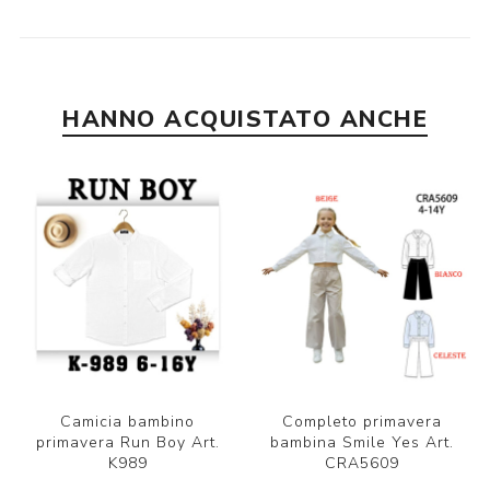
HANNO ACQUISTATO ANCHE
Camicia bambino
Completo primavera
primavera Run Boy Art.
bambina Smile Yes Art.
K989
CRA5609