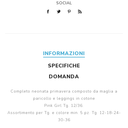
SOCIAL
INFORMAZIONI
SPECIFICHE
DOMANDA
Completo neonata primavera composto da maglia a
paricollo e leggings in cotone
Pink Girl Tg. 12/36.
Assortimento per Tg. e colore min. 5 pz. Tg. 12-18-24-
30-36