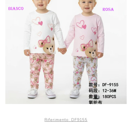
Riferimento:
DF9155