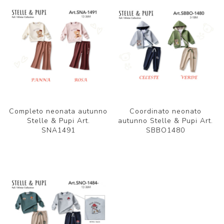
Completo neonata autunno
Coordinato neonato
Stelle & Pupi Art.
autunno Stelle & Pupi Art.
SNA1491
SBBO1480