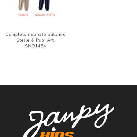
Completo neonato autunno
Stelle & Pupi Art.
SNO1484