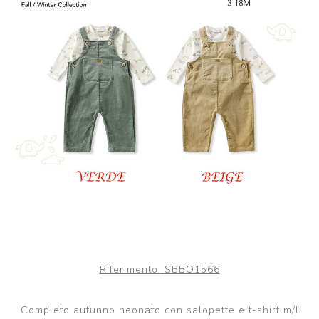
Riferimento:
SBBO1566
Completo autunno neonato con salopette e t-shirt m/l