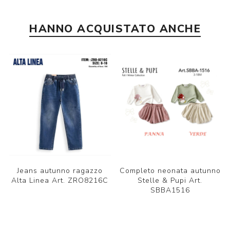
HANNO ACQUISTATO ANCHE
Jeans autunno ragazzo
Completo neonata autunno
Alta Linea Art. ZRO8216C
Stelle & Pupi Art.
SBBA1516