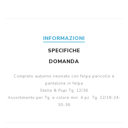
INFORMAZIONI
SPECIFICHE
DOMANDA
Completo autunno neonato con felpa paricollo e
pantalone in felpa
Stelle & Pupi Tg. 12/36
Assortimento per Tg. e colore min. 4 pz. Tg. 12/18-24-
30-36