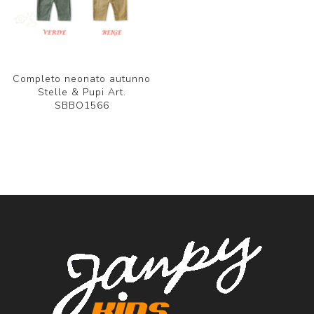
Completo neonato autunno
Stelle & Pupi Art.
SBBO1566