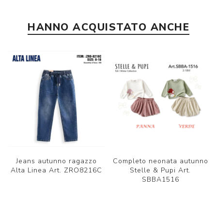
HANNO ACQUISTATO ANCHE
Jeans autunno ragazzo
Completo neonata autunno
Alta Linea Art. ZRO8216C
Stelle & Pupi Art.
SBBA1516