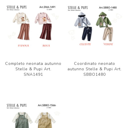
Completo neonata autunno
Coordinato neonato
Stelle & Pupi Art.
autunno Stelle & Pupi Art.
SNA1491
SBBO1480