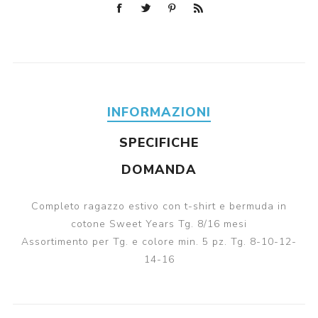
INFORMAZIONI
SPECIFICHE
DOMANDA
Completo ragazzo estivo con t-shirt e bermuda in
cotone Sweet Years Tg. 8/16 mesi
Assortimento per Tg. e colore min. 5 pz. Tg. 8-10-12-
14-16