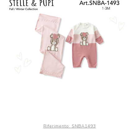
Riferimento:
SNBA1493