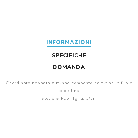
INFORMAZIONI
SPECIFICHE
DOMANDA
Coordinato neonata autunno composto da tutina in filo e
copertina
Stelle & Pupi Tg. u. 1/3m