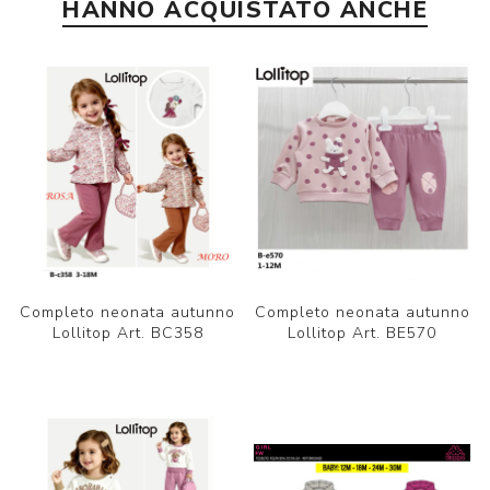
HANNO ACQUISTATO ANCHE
Completo neonata autunno
Completo neonata autunno
Lollitop Art. BC358
Lollitop Art. BE570