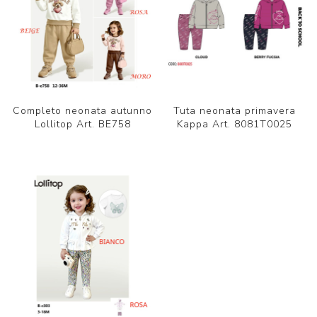
Completo neonata autunno
Tuta neonata primavera
Lollitop Art. BE758
Kappa Art. 8081T0025