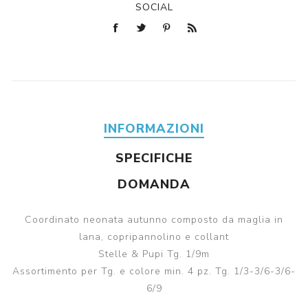
SOCIAL
INFORMAZIONI
SPECIFICHE
DOMANDA
Coordinato neonata autunno composto da maglia in
lana, copripannolino e collant
Stelle & Pupi Tg. 1/9m
Assortimento per Tg. e colore min. 4 pz. Tg. 1/3-3/6-3/6-
6/9