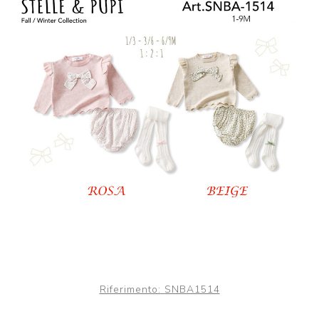
Riferimento:
SNBA1514