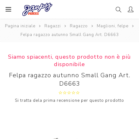
Pagina iniziale
Ragazzi
Ragazzo
Maglioni, felpe
Felpa ragazzo autunno Small Gang Art. D6663
Siamo spiacenti, questo prodotto non è più
disponibile
Felpa ragazzo autunno Small Gang Art.
D6663
Si tratta dela prima recensione per questo prodotto