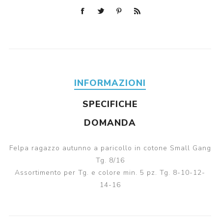
INFORMAZIONI
SPECIFICHE
DOMANDA
Felpa ragazzo autunno a paricollo in cotone Small Gang
Tg. 8/16
Assortimento per Tg. e colore min. 5 pz. Tg. 8-10-12-
14-16