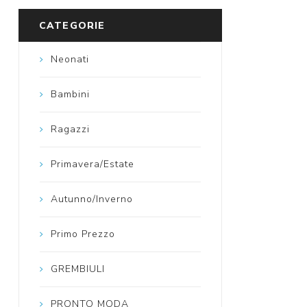
CATEGORIE
Neonati
Bambini
Ragazzi
Primavera/Estate
Autunno/Inverno
Primo Prezzo
GREMBIULI
PRONTO MODA