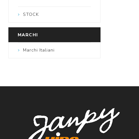
STOCK
MARCHI
Marchi Italiani