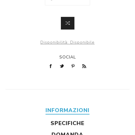
Disponibilità:
Disponibile
SOCIAL
INFORMAZIONI
SPECIFICHE
DOMANDA