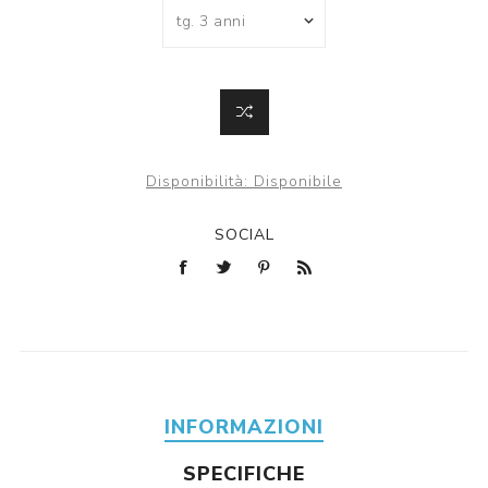
Disponibilità:
Disponibile
SOCIAL
INFORMAZIONI
SPECIFICHE