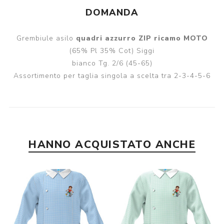
DOMANDA
Grembiule asilo
quadri azzurro ZIP ricamo MOTO
(65% Pl 35% Cot) Siggi
bianco Tg. 2/6 (45-65)
Assortimento per taglia singola a scelta tra 2-3-4-5-6
HANNO ACQUISTATO ANCHE