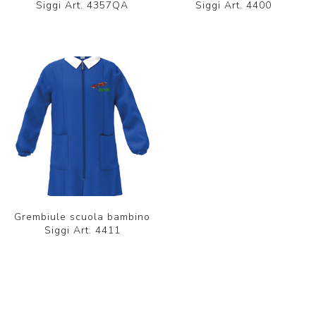
Siggi Art. 4357QA
Siggi Art. 4400
Grembiule scuola bambino
Siggi Art. 4411