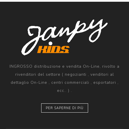
INGROSSO distribuzione e vendita On-Line, rivolto a
rivenditori del settore ( negozianti , venditori al
dettaglio On-Line , centri commerciali , esportatori ,
ecc.. ) .
PER SAPERNE DI PIÙ