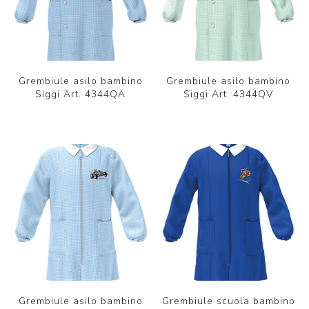
Grembiule asilo bambino
Grembiule asilo bambino
Siggi Art. 4344QA
Siggi Art. 4344QV
Grembiule asilo bambino
Grembiule scuola bambino