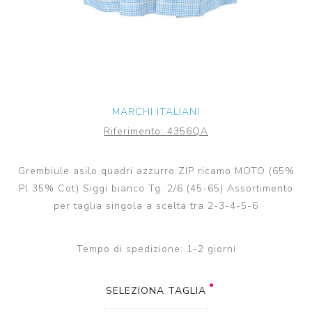
MARCHI ITALIANI
Riferimento:
4356QA
Grembiule asilo quadri azzurro ZIP ricamo MOTO (65%
Pl 35% Cot) Siggi bianco Tg. 2/6 (45-65) Assortimento
per taglia singola a scelta tra 2-3-4-5-6
Tempo di spedizione:
1-2 giorni
SELEZIONA TAGLIA