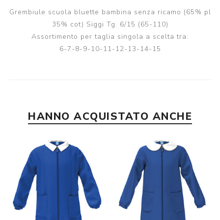
Grembiule scuola bluette bambina senza ricamo (65% pl
35% cot) Siggi Tg. 6/15 (65-110)
Assortimento per taglia singola a scelta tra:
6-7-8-9-10-11-12-13-14-15
HANNO ACQUISTATO ANCHE