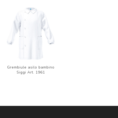
Grembiule asilo bambino
Siggi Art. 1961