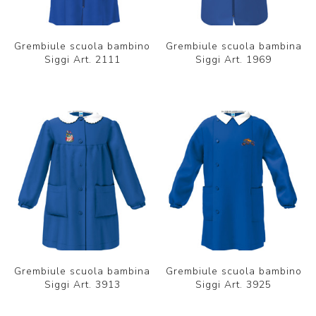
Grembiule scuola bambino
Grembiule scuola bambina
Siggi Art. 2111
Siggi Art. 1969
Grembiule scuola bambina
Grembiule scuola bambino
Siggi Art. 3913
Siggi Art. 3925