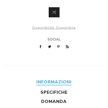
Disponibilità:
Disponibile
SOCIAL
INFORMAZIONI
SPECIFICHE
DOMANDA