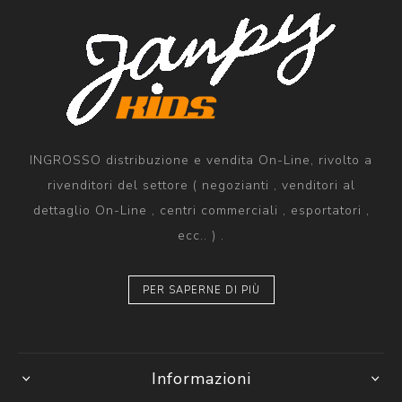
INGROSSO distribuzione e vendita On-Line, rivolto a
rivenditori del settore ( negozianti , venditori al
dettaglio On-Line , centri commerciali , esportatori ,
ecc.. ) .
PER SAPERNE DI PIÙ
Informazioni