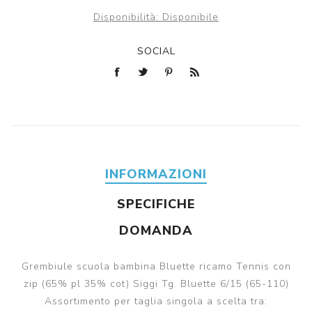
Disponibilità:
Disponibile
SOCIAL
INFORMAZIONI
SPECIFICHE
DOMANDA
Grembiule scuola bambina Bluette ricamo Tennis con
zip (65% pl 35% cot) Siggi Tg. Bluette 6/15 (65-110)
Assortimento per taglia singola a scelta tra: