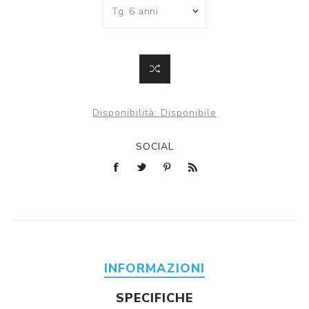
Disponibilità:
Disponibile
SOCIAL
INFORMAZIONI
SPECIFICHE