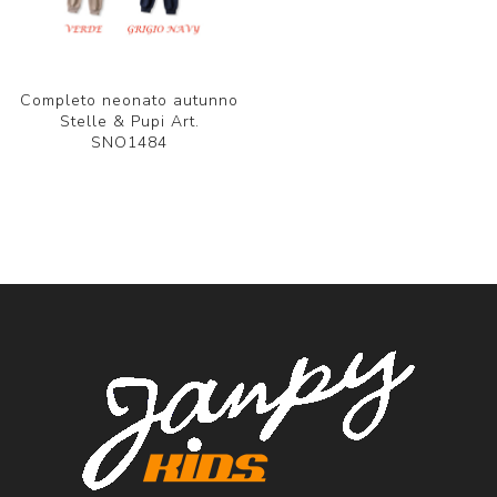
Completo neonato autunno
Stelle & Pupi Art.
SNO1484