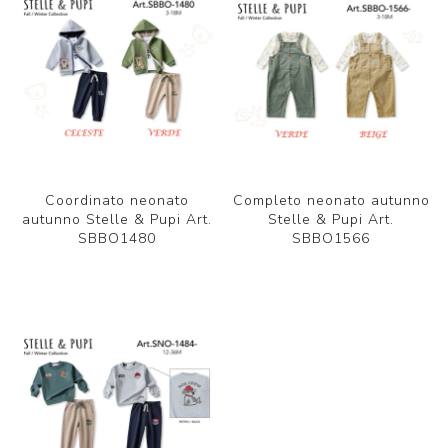
Coordinato neonato
Completo neonato autunno
autunno Stelle & Pupi Art.
Stelle & Pupi Art.
SBBO1480
SBBO1566