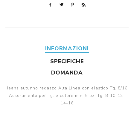
INFORMAZIONI
SPECIFICHE
DOMANDA
Jeans autunno ragazzo Alta Linea con elastico Tg. 8/16
Assortimento per Tg. e colore min. 5 pz. Tg. 8-10-12-
14-16