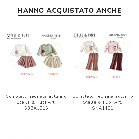
HANNO ACQUISTATO ANCHE
Completo neonata autunno
Completo neonata autunno
Stelle & Pupi Art.
Stelle & Pupi Art.
SBBA1516
SNA1491