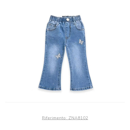
Riferimento:
ZNA8102