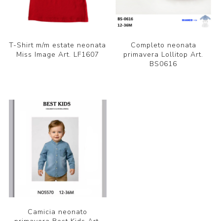
T-Shirt m/m estate neonata
Completo neonata
Miss Image Art. LF1607
primavera Lollitop Art.
BS0616
Camicia neonato