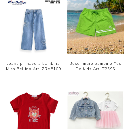
Jeans primavera bambina
Boxer mare bambino Yes
Miss Bellina Art. ZRA8109
Do Kids Art. T2595