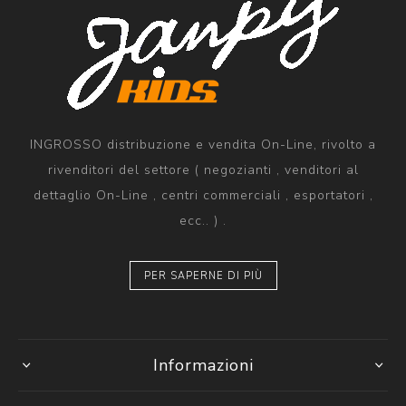
INGROSSO distribuzione e vendita On-Line, rivolto a
rivenditori del settore ( negozianti , venditori al
dettaglio On-Line , centri commerciali , esportatori ,
ecc.. ) .
PER SAPERNE DI PIÙ
Informazioni