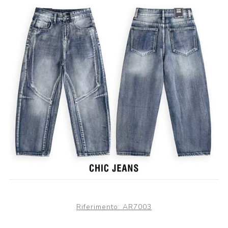
Riferimento:
AR7003