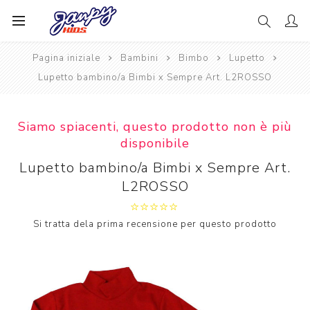
Pagina iniziale
Bambini
Bimbo
Lupetto
Lupetto bambino/a Bimbi x Sempre Art. L2ROSSO
Siamo spiacenti, questo prodotto non è più
disponibile
Lupetto bambino/a Bimbi x Sempre Art.
L2ROSSO
Si tratta dela prima recensione per questo prodotto