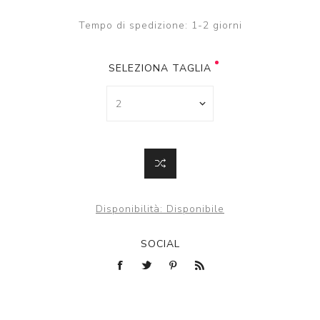
Tempo di spedizione:
1-2 giorni
SELEZIONA TAGLIA
Disponibilità:
Disponibile
SOCIAL