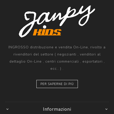
INGROSSO distribuzione e vendita On-Line, rivolto a
rivenditori del settore ( negozianti , venditori al
dettaglio On-Line , centri commerciali , esportatori ,
ecc.. ) .
PER SAPERNE DI PIÙ
Informazioni