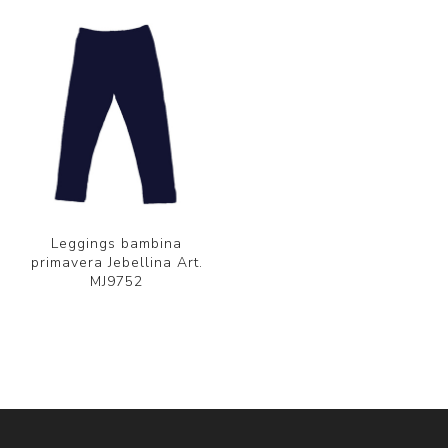
Leggings bambina
primavera Jebellina Art.
MJ9752