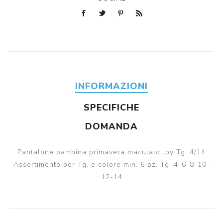
INFORMAZIONI
SPECIFICHE
DOMANDA
Pantalone bambina primavera maculato Joy Tg. 4/14
Assortimento per Tg. e colore min. 6 pz. Tg. 4-6-8-10-
12-14