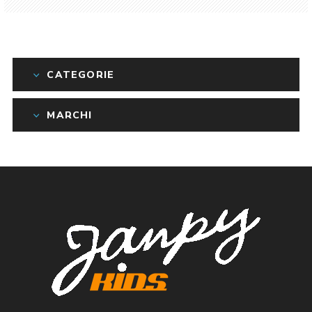
CATEGORIE
MARCHI