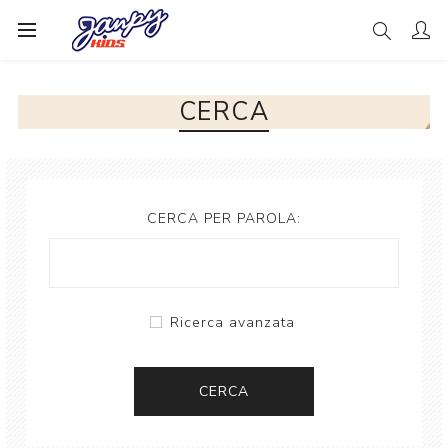
CERCA
CERCA PER PAROLA:
Ricerca avanzata