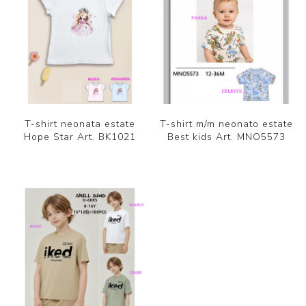
T-shirt neonata estate
T-shirt m/m neonato estate
Hope Star Art. BK1021
Best kids Art. MNO5573