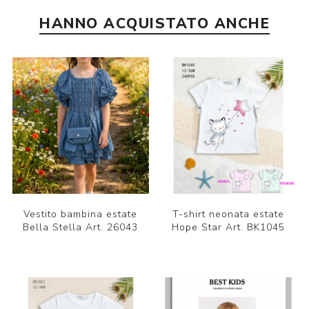
HANNO ACQUISTATO ANCHE
Vestito bambina estate
T-shirt neonata estate
Bella Stella Art. 26043
Hope Star Art. BK1045