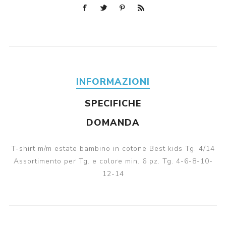
INFORMAZIONI
SPECIFICHE
DOMANDA
T-shirt m/m estate bambino in cotone Best kids Tg. 4/14
Assortimento per Tg. e colore min. 6 pz. Tg. 4-6-8-10-
12-14