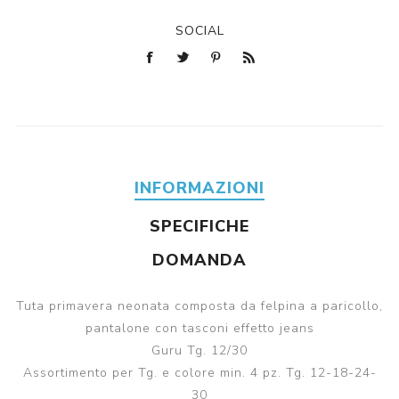
SOCIAL
INFORMAZIONI
SPECIFICHE
DOMANDA
Tuta primavera neonata composta da felpina a paricollo,
pantalone con tasconi effetto jeans
Guru Tg. 12/30
Assortimento per Tg. e colore min. 4 pz. Tg. 12-18-24-
30