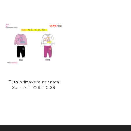
Tuta primavera neonata
Guru Art. 7285T0006