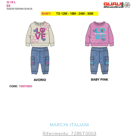
MARCHI ITALIANI
Riferimento:
7285T0003