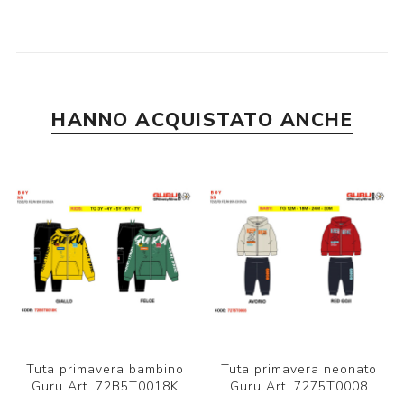
HANNO ACQUISTATO ANCHE
Tuta primavera bambino
Tuta primavera neonato
Guru Art. 72B5T0018K
Guru Art. 7275T0008