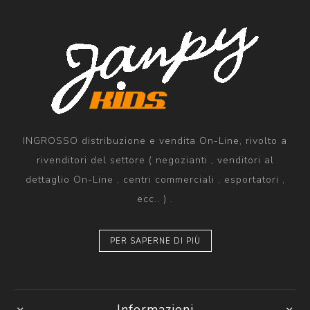
INGROSSO distribuzione e vendita On-Line, rivolto a
rivenditori del settore ( negozianti , venditori al
dettaglio On-Line , centri commerciali , esportatori ,
ecc.. ) .
PER SAPERNE DI PIÙ
Informazioni