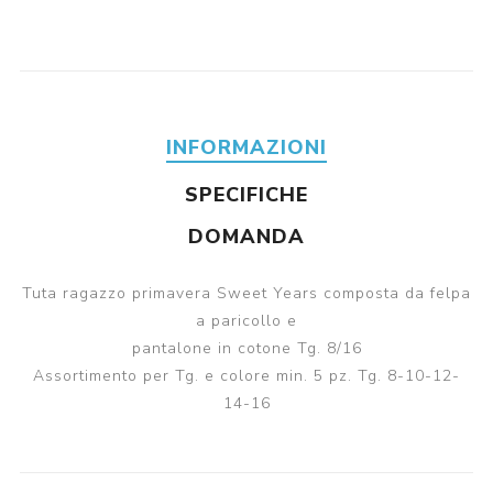
INFORMAZIONI
SPECIFICHE
DOMANDA
Tuta ragazzo primavera Sweet Years composta da felpa
a paricollo e
pantalone in cotone Tg. 8/16
Assortimento per Tg. e colore min. 5 pz. Tg. 8-10-12-
14-16