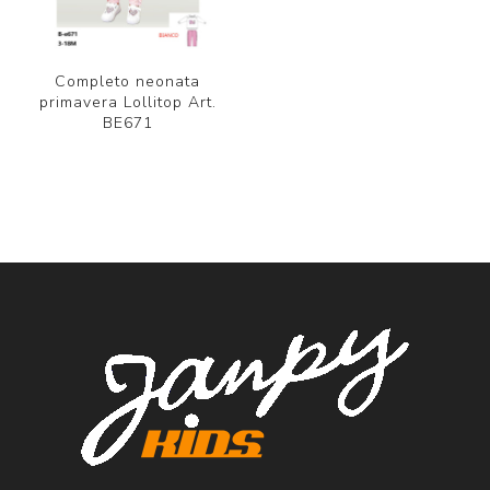
Completo neonata
primavera Lollitop Art.
BE671