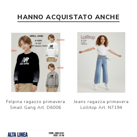
HANNO ACQUISTATO ANCHE
Felpina ragazzo primavera
Jeans ragazza primavera
Small Gang Art. D6006
Lollitop Art. N7194