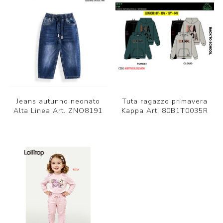
Jeans autunno neonato
Tuta ragazzo primavera
Alta Linea Art. ZNO8191
Kappa Art. 80B1T0035R