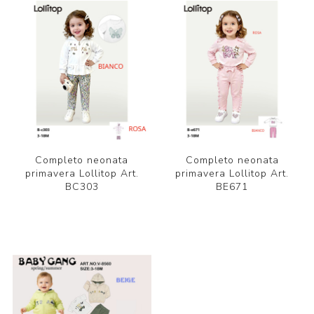
Completo neonata
Completo neonata
primavera Lollitop Art.
primavera Lollitop Art.
BC303
BE671