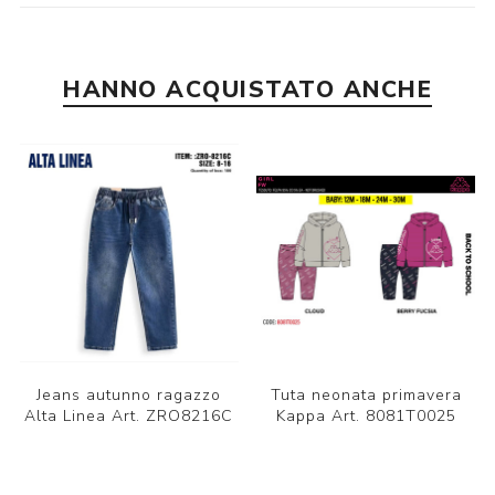
HANNO ACQUISTATO ANCHE
Jeans autunno ragazzo
Tuta neonata primavera
Alta Linea Art. ZRO8216C
Kappa Art. 8081T0025