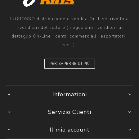
INGROSSO distribuzione e vendita On-Line, rivolto a
rivenditori del settore ( negozianti , venditori al
dettaglio On-Line , centri commerciali , esportatori ,
ecc.. ) .
PER SAPERNE DI PIÙ
Informazioni
Servizio Clienti
Il mio account