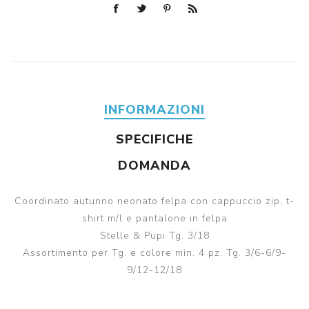
INFORMAZIONI
SPECIFICHE
DOMANDA
Coordinato autunno neonato felpa con cappuccio zip, t-
shirt m/l e pantalone in felpa
Stelle & Pupi Tg. 3/18
Assortimento per Tg. e colore min. 4 pz. Tg. 3/6-6/9-
9/12-12/18