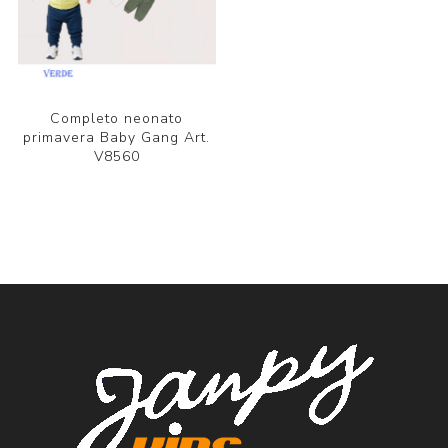
Completo neonato
primavera Baby Gang Art.
V8560