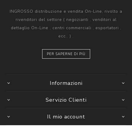
INGROSSO distribuzione e vendita On-Line, rivolto a
rivenditori del settore ( negozianti , venditori al
dettaglio On-Line , centri commerciali , esportatori ,
ecc.. ) .
PER SAPERNE DI PIÙ
Informazioni
Servizio Clienti
Il mio account