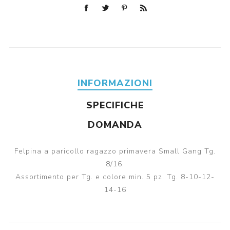
INFORMAZIONI
SPECIFICHE
DOMANDA
Felpina a paricollo ragazzo primavera Small Gang Tg.
8/16.
Assortimento per Tg. e colore min. 5 pz. Tg. 8-10-12-
14-16