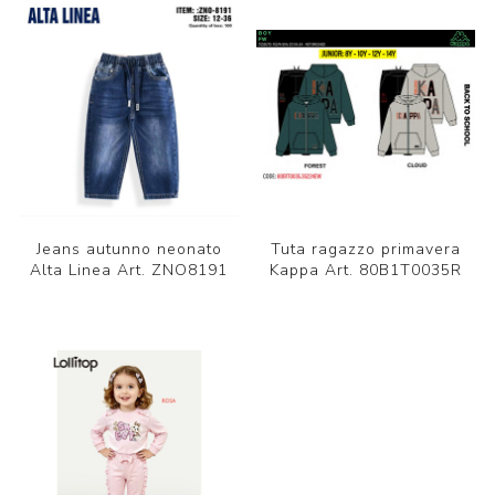
Jeans autunno neonato
Tuta ragazzo primavera
Alta Linea Art. ZNO8191
Kappa Art. 80B1T0035R