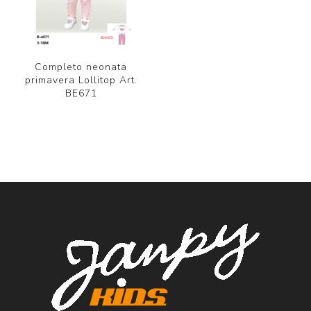
Completo neonata
primavera Lollitop Art.
BE671