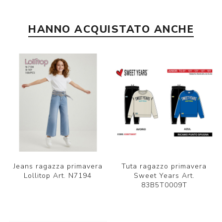
HANNO ACQUISTATO ANCHE
Jeans ragazza primavera
Tuta ragazzo primavera
Lollitop Art. N7194
Sweet Years Art.
83B5T0009T