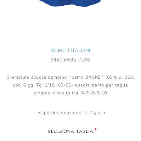
MARCHI ITALIANI
Riferimento:
4389
Grembiule scuola bambino ricamo BASKET (65% pl 35%
cot) Siggi Tg. 6/10 (65-85) Assortimento per taglia
singola a scelta tra: 6-7-8-9-10
Tempo di spedizione:
1-2 giorni
SELEZIONA TAGLIA