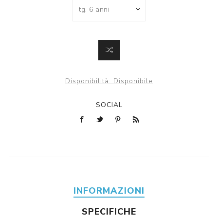
Disponibilità:
Disponibile
SOCIAL
INFORMAZIONI
SPECIFICHE