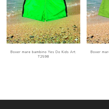
Boxer mare bambino Yes Do Kids Art.
Boxer mar
T2598