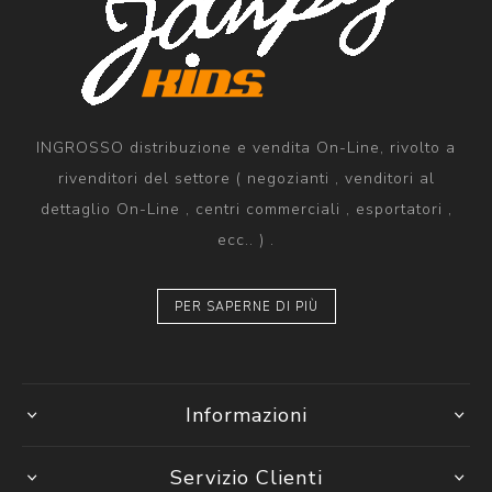
INGROSSO distribuzione e vendita On-Line, rivolto a
rivenditori del settore ( negozianti , venditori al
dettaglio On-Line , centri commerciali , esportatori ,
ecc.. ) .
PER SAPERNE DI PIÙ
Informazioni
Servizio Clienti