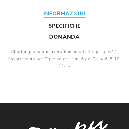
INFORMAZIONI
SPECIFICHE
DOMANDA
Short in jeans primavera bambina Lollitop Tg. 4/14.
Assortimento per Tg. e colore min. 6 pz. Tg. 4-6-8-10-
12-14