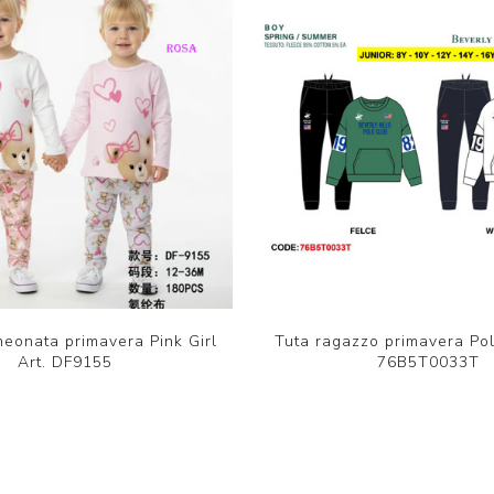
eonata primavera Pink Girl
Tuta ragazzo primavera Pol
Art. DF9155
76B5T0033T